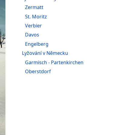
Zermatt
St. Moritz
Verbier
Davos
Engelberg
Lyžování v Německu
Garmisch - Partenkirchen
Oberstdorf